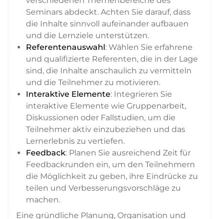
verschiedenen Themenbereiche des
Seminars abdeckt. Achten Sie darauf, dass
die Inhalte sinnvoll aufeinander aufbauen
und die Lernziele unterstützen.
Referentenauswahl
: Wählen Sie erfahrene
und qualifizierte Referenten, die in der Lage
sind, die Inhalte anschaulich zu vermitteln
und die Teilnehmer zu motivieren.
Interaktive Elemente
: Integrieren Sie
interaktive Elemente wie Gruppenarbeit,
Diskussionen oder Fallstudien, um die
Teilnehmer aktiv einzubeziehen und das
Lernerlebnis zu vertiefen.
Feedback
: Planen Sie ausreichend Zeit für
Feedbackrunden ein, um den Teilnehmern
die Möglichkeit zu geben, ihre Eindrücke zu
teilen und Verbesserungsvorschläge zu
machen.
Eine gründliche Planung, Organisation und