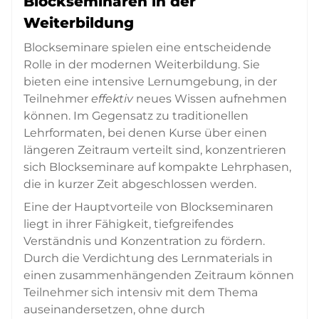
Blockseminaren in der
Weiterbildung
Blockseminare spielen eine entscheidende
Rolle in der modernen Weiterbildung. Sie
bieten eine intensive Lernumgebung, in der
Teilnehmer
effektiv
neues Wissen aufnehmen
können. Im Gegensatz zu traditionellen
Lehrformaten, bei denen Kurse über einen
längeren Zeitraum verteilt sind, konzentrieren
sich Blockseminare auf kompakte Lehrphasen,
die in kurzer Zeit abgeschlossen werden.
Eine der Hauptvorteile von Blockseminaren
liegt in ihrer Fähigkeit, tiefgreifendes
Verständnis und Konzentration zu fördern.
Durch die Verdichtung des Lernmaterials in
einen zusammenhängenden Zeitraum können
Teilnehmer sich intensiv mit dem Thema
auseinandersetzen, ohne durch