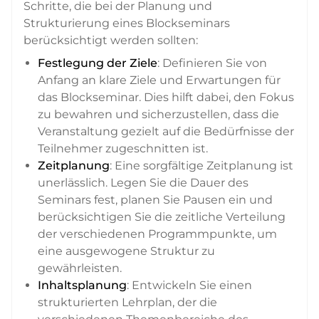
Schritte, die bei der Planung und
Strukturierung eines Blockseminars
berücksichtigt werden sollten:
Festlegung der Ziele
: Definieren Sie von
Anfang an klare Ziele und Erwartungen für
das Blockseminar. Dies hilft dabei, den Fokus
zu bewahren und sicherzustellen, dass die
Veranstaltung gezielt auf die Bedürfnisse der
Teilnehmer zugeschnitten ist.
Zeitplanung
: Eine sorgfältige Zeitplanung ist
unerlässlich. Legen Sie die Dauer des
Seminars fest, planen Sie Pausen ein und
berücksichtigen Sie die zeitliche Verteilung
der verschiedenen Programmpunkte, um
eine ausgewogene Struktur zu
gewährleisten.
Inhaltsplanung
: Entwickeln Sie einen
strukturierten Lehrplan, der die