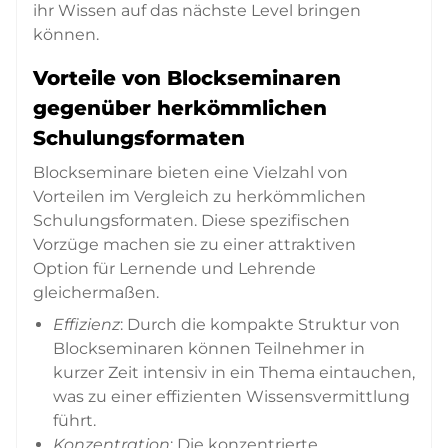
ihr Wissen auf das nächste Level bringen
können.
Vorteile von Blockseminaren
gegenüber herkömmlichen
Schulungsformaten
Blockseminare bieten eine Vielzahl von
Vorteilen im Vergleich zu herkömmlichen
Schulungsformaten. Diese spezifischen
Vorzüge machen sie zu einer attraktiven
Option für Lernende und Lehrende
gleichermaßen.
Effizienz
: Durch die kompakte Struktur von
Blockseminaren können Teilnehmer in
kurzer Zeit intensiv in ein Thema eintauchen,
was zu einer effizienten Wissensvermittlung
führt.
Konzentration
: Die konzentrierte