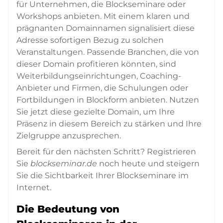
für Unternehmen, die Blockseminare oder
Workshops anbieten. Mit einem klaren und
prägnanten Domainnamen signalisiert diese
Adresse sofortigen Bezug zu solchen
Veranstaltungen. Passende Branchen, die von
dieser Domain profitieren könnten, sind
Weiterbildungseinrichtungen, Coaching-
Anbieter und Firmen, die Schulungen oder
Fortbildungen in Blockform anbieten. Nutzen
Sie jetzt diese gezielte Domain, um Ihre
Präsenz in diesem Bereich zu stärken und Ihre
Zielgruppe anzusprechen.
Bereit für den nächsten Schritt? Registrieren
Sie
blockseminar.de
noch heute und steigern
Sie die Sichtbarkeit Ihrer Blockseminare im
Internet.
Die Bedeutung von