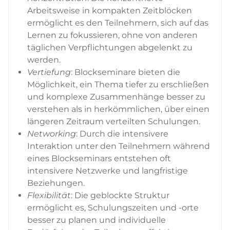
Arbeitsweise in kompakten Zeitblöcken
ermöglicht es den Teilnehmern, sich auf das
Lernen zu fokussieren, ohne von anderen
täglichen Verpflichtungen abgelenkt zu
werden.
Vertiefung
: Blockseminare bieten die
Möglichkeit, ein Thema tiefer zu erschließen
und komplexe Zusammenhänge besser zu
verstehen als in herkömmlichen, über einen
längeren Zeitraum verteilten Schulungen.
Networking
: Durch die intensivere
Interaktion unter den Teilnehmern während
eines Blockseminars entstehen oft
intensivere Netzwerke und langfristige
Beziehungen.
Flexibilität
: Die geblockte Struktur
ermöglicht es, Schulungszeiten und -orte
besser zu planen und individuelle