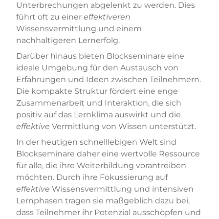
Unterbrechungen abgelenkt zu werden. Dies
führt oft zu einer
effektiveren
Wissensvermittlung und einem
nachhaltigeren Lernerfolg.
Darüber hinaus bieten Blockseminare eine
ideale Umgebung für den Austausch von
Erfahrungen und Ideen zwischen Teilnehmern.
Die kompakte Struktur fördert eine enge
Zusammenarbeit und Interaktion, die sich
positiv auf das Lernklima auswirkt und die
effektive
Vermittlung von Wissen unterstützt.
In der heutigen schnelllebigen Welt sind
Blockseminare daher eine wertvolle Ressource
für alle, die ihre Weiterbildung vorantreiben
möchten. Durch ihre Fokussierung auf
effektive
Wissensvermittlung und intensiven
Lernphasen tragen sie maßgeblich dazu bei,
dass Teilnehmer ihr Potenzial ausschöpfen und