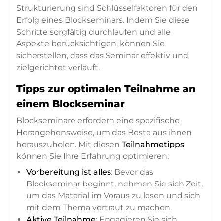
Strukturierung sind Schlüsselfaktoren für den
Erfolg eines Blockseminars. Indem Sie diese
Schritte sorgfältig durchlaufen und alle
Aspekte berücksichtigen, können Sie
sicherstellen, dass das Seminar effektiv und
zielgerichtet verläuft.
Tipps zur optimalen Teilnahme an
einem Blockseminar
Blockseminare erfordern eine spezifische
Herangehensweise, um das Beste aus ihnen
herauszuholen. Mit diesen
Teilnahmetipps
können Sie Ihre Erfahrung optimieren:
Vorbereitung ist alles
: Bevor das
Blockseminar beginnt, nehmen Sie sich Zeit,
um das Material im Voraus zu lesen und sich
mit dem Thema vertraut zu machen.
Aktive Teilnahme
: Engagieren Sie sich