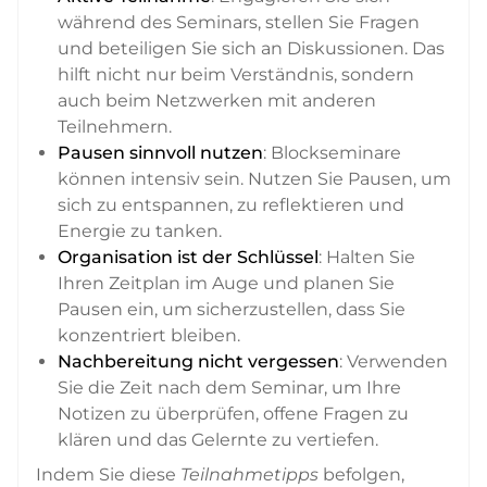
während des Seminars, stellen Sie Fragen
und beteiligen Sie sich an Diskussionen. Das
hilft nicht nur beim Verständnis, sondern
auch beim Netzwerken mit anderen
Teilnehmern.
Pausen sinnvoll nutzen
: Blockseminare
können intensiv sein. Nutzen Sie Pausen, um
sich zu entspannen, zu reflektieren und
Energie zu tanken.
Organisation ist der Schlüssel
: Halten Sie
Ihren Zeitplan im Auge und planen Sie
Pausen ein, um sicherzustellen, dass Sie
konzentriert bleiben.
Nachbereitung nicht vergessen
: Verwenden
Sie die Zeit nach dem Seminar, um Ihre
Notizen zu überprüfen, offene Fragen zu
klären und das Gelernte zu vertiefen.
Indem Sie diese
Teilnahmetipps
befolgen,