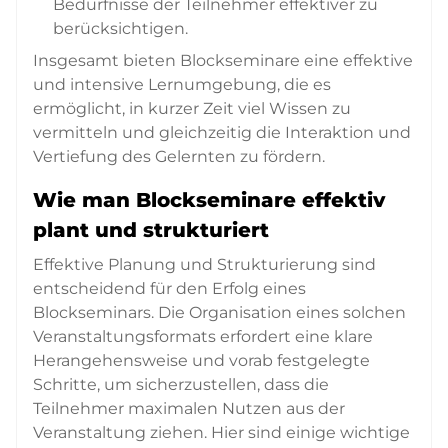
Bedürfnisse der Teilnehmer effektiver zu
berücksichtigen.
Insgesamt bieten Blockseminare eine effektive
und intensive Lernumgebung, die es
ermöglicht, in kurzer Zeit viel Wissen zu
vermitteln und gleichzeitig die Interaktion und
Vertiefung des Gelernten zu fördern.
Wie man Blockseminare effektiv
plant und strukturiert
Effektive Planung und Strukturierung sind
entscheidend für den Erfolg eines
Blockseminars. Die Organisation eines solchen
Veranstaltungsformats erfordert eine klare
Herangehensweise und vorab festgelegte
Schritte, um sicherzustellen, dass die
Teilnehmer maximalen Nutzen aus der
Veranstaltung ziehen. Hier sind einige wichtige